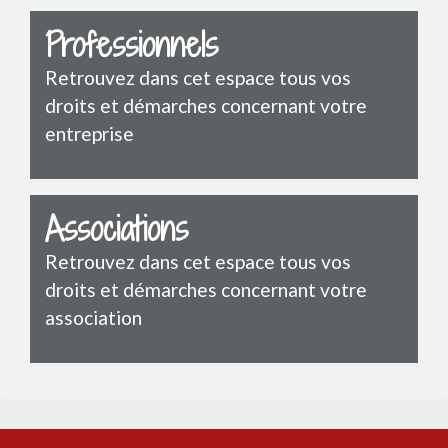
Professionnels
Retrouvez dans cet espace tous vos
droits et démarches concernant votre
entreprise
Associations
Retrouvez dans cet espace tous vos
droits et démarches concernant votre
association