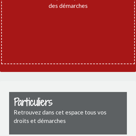
des démarches
Particuliers
Retrouvez dans cet espace tous vos
droits et démarches