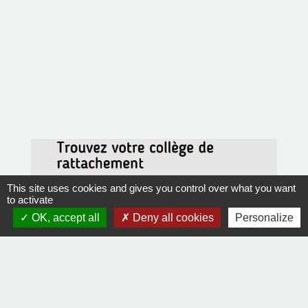
This site uses cookies and gives you control over what you want
to activate
OK, accept all
Deny all cookies
Personalize