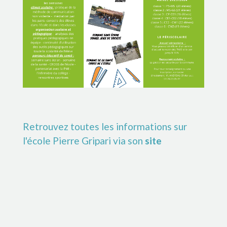
Retrouvez toutes les informations sur
l'école Pierre Gripari via son
site