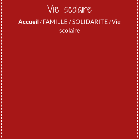
Vie scolaire
Accueil
FAMILLE / SOLIDARITE
Vie
/
/
scolaire