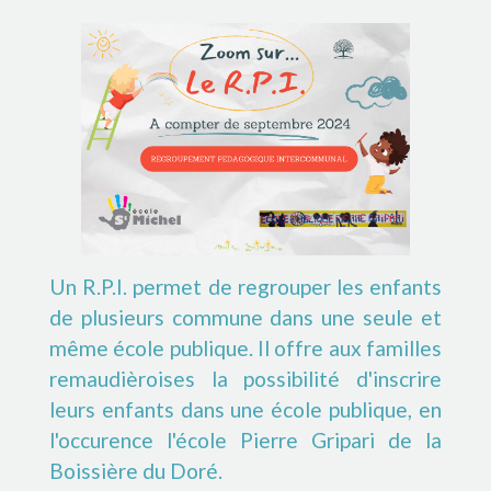
Un R.P.I. permet de regrouper les enfants
de plusieurs commune dans une seule et
même école publique. Il offre aux familles
remaudièroises la possibilité d'inscrire
leurs enfants dans une école publique, en
l'occurence l'école Pierre Gripari de la
Boissière du Doré.