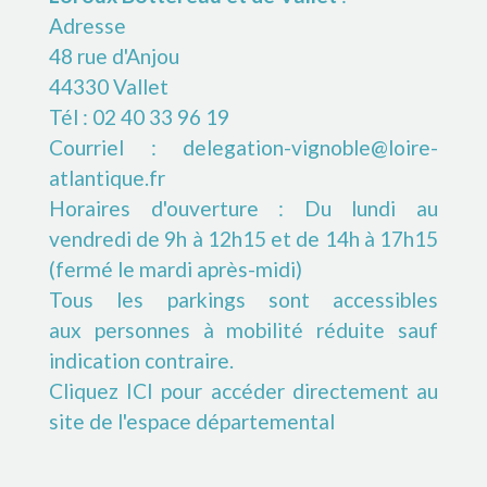
Adresse
48 rue d'Anjou
44330 Vallet
Tél : 02 40 33 96 19
Courriel : delegation-vignoble@loire-
atlantique.fr
Horaires d'ouverture : Du lundi au
vendredi de 9h à 12h15 et de 14h à 17h15
(fermé le mardi après-midi)
Tous les parkings sont accessibles
aux personnes à mobilité réduite sauf
indication contraire.
Cliquez
ICI pour accéder directement au
site de l'espace départemental