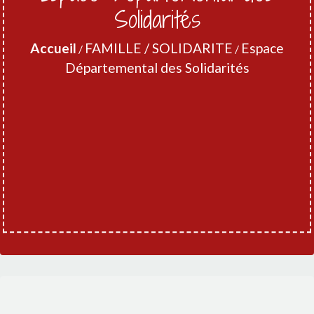
Solidarités
Accueil
FAMILLE / SOLIDARITE
Espace
/
/
Départemental des Solidarités