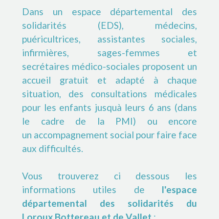
Dans un espace départemental des
solidarités (EDS), médecins,
puéricultrices, assistantes sociales,
infirmières, sages-femmes et
secrétaires médico-sociales proposent un
accueil gratuit et adapté à chaque
situation, des consultations médicales
pour les enfants jusquà leurs 6 ans (dans
le cadre de la PMI) ou encore
un accompagnement social pour faire face
aux difficultés.
Vous trouverez ci dessous les
informations utiles de
l'espace
départemental des solidarités du
Loroux Bottereau et de Vallet
: