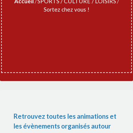
Accueil
SPORTS / CULTURE / LOISIRS
/
/
Sortez chez vous !
Retrouvez toutes les animations et
les évènements organisés autour