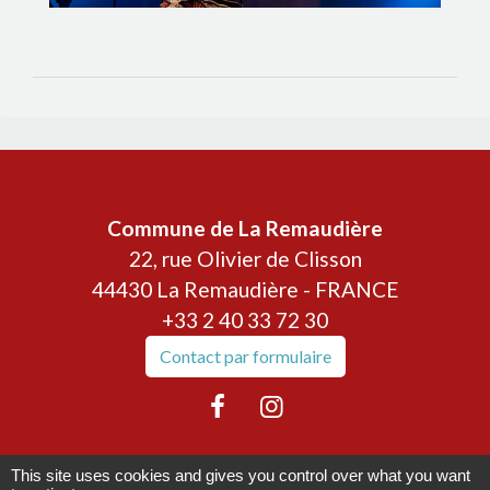
Contacts
Commune de La Remaudière
22, rue Olivier de Clisson
44430 La Remaudière - FRANCE
+33 2 40 33 72 30
Contact par formulaire
This site uses cookies and gives you control over what you want