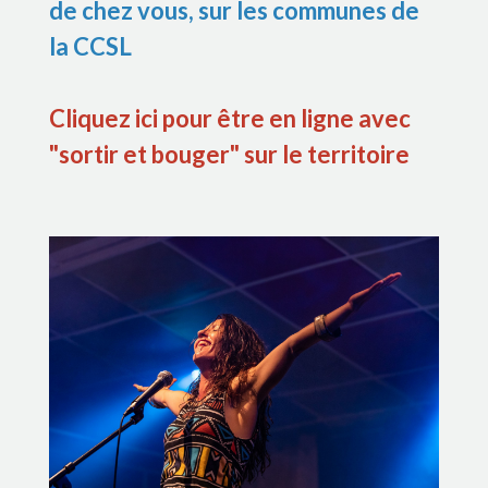
de chez vous, sur les communes de
la CCSL
Cliquez ici pour être en ligne avec
"sortir et bouger" sur le territoire