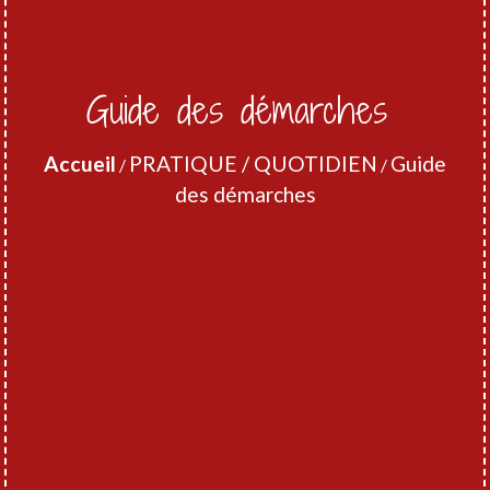
Guide des démarches
Accueil
PRATIQUE / QUOTIDIEN
Guide
/
/
des démarches