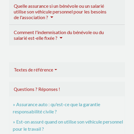
Quelle assurance si un bénévole ou un salarié
utilise son véhicule personnel pour les besoins
de l'association ?
Comment l'indemnisation du bénévole ou du
salarié est-elle fixée ?
Textes de référence
Questions ? Réponses !
Assurance auto : qu'est-ce que la garantie
responsabilité civile ?
Est-on assuré quand on utilise son véhicule personnel
pour le travail ?