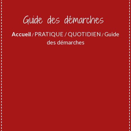
Guide des démarches
Accueil
PRATIQUE / QUOTIDIEN
Guide
/
/
des démarches