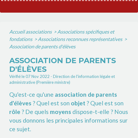
Accueil associations
>
Associations spécifiques et
fondations
>
Associations reconnues représentatives
>
Association de parents d'élèves
ASSOCIATION DE PARENTS
D'ÉLÈVES
Vérifié le 07 Nov 2022 - Direction de l'information légale et
administrative (Première ministre)
Qu'est-ce qu'une
association de parents
d'élèves
? Quel est son
objet
? Quel est son
rôle
? De quels
moyens
dispose-t-elle ? Nous
vous donnons les principales informations sur
ce sujet.