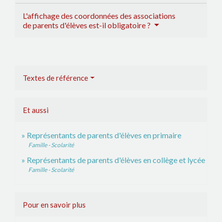
L'affichage des coordonnées des associations
de parents d'élèves est-il obligatoire ?
Textes de référence
Et aussi
Représentants de parents d'élèves en primaire
Famille - Scolarité
Représentants de parents d'élèves en collège et lycée
Famille - Scolarité
Pour en savoir plus