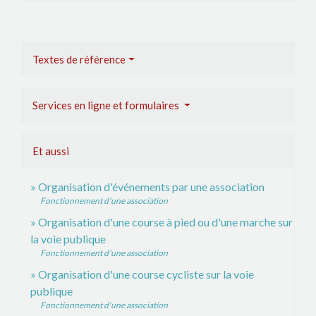
Textes de référence
Services en ligne et formulaires
Et aussi
Organisation d'événements par une association
Fonctionnement d'une association
Organisation d'une course à pied ou d'une marche sur
la voie publique
Fonctionnement d'une association
Organisation d'une course cycliste sur la voie
publique
Fonctionnement d'une association