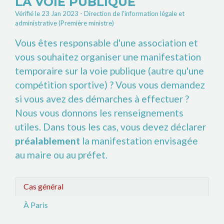
LA VOIE PUBLIQUE
Vérifié le 23 Jan 2023 - Direction de l'information légale et
administrative (Première ministre)
Vous êtes responsable d'une association et
vous souhaitez organiser une manifestation
temporaire sur la voie publique (autre qu'une
compétition sportive) ? Vous vous demandez
si vous avez des démarches à effectuer ?
Nous vous donnons les renseignements
utiles. Dans tous les cas, vous devez déclarer
préalablement
la manifestation envisagée
au maire ou au préfet.
Cas général
À Paris