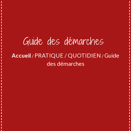
Guide des démarches
Accueil
PRATIQUE / QUOTIDIEN
Guide
/
/
des démarches