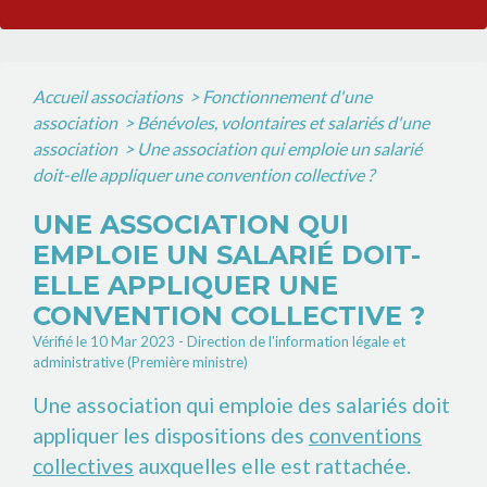
Accueil associations
>
Fonctionnement d'une
association
>
Bénévoles, volontaires et salariés d'une
association
>
Une association qui emploie un salarié
doit-elle appliquer une convention collective ?
UNE ASSOCIATION QUI
EMPLOIE UN SALARIÉ DOIT-
ELLE APPLIQUER UNE
CONVENTION COLLECTIVE ?
Vérifié le 10 Mar 2023 - Direction de l'information légale et
administrative (Première ministre)
Une association qui emploie des salariés doit
appliquer les dispositions des
conventions
collectives
auxquelles elle est rattachée.