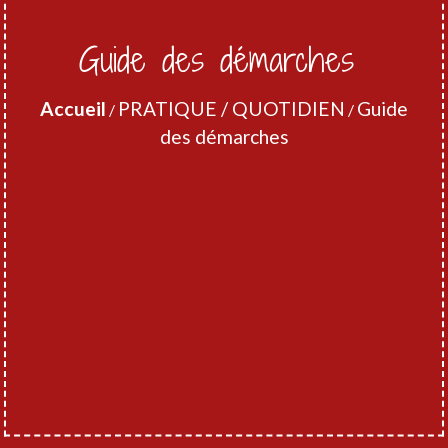
Guide des démarches
Accueil
PRATIQUE / QUOTIDIEN
Guide
/
/
des démarches