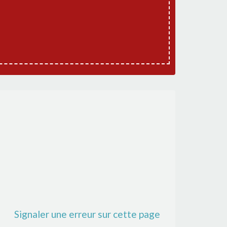
Signaler une erreur sur cette page