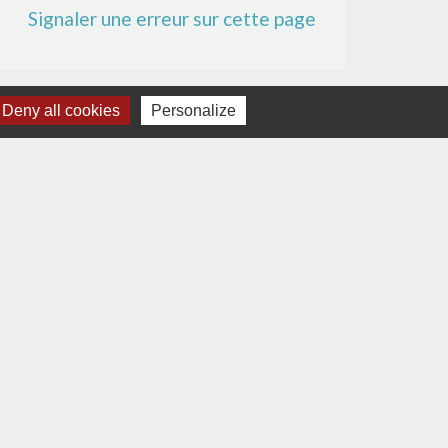
Signaler une erreur sur cette page
Deny all cookies
Personalize