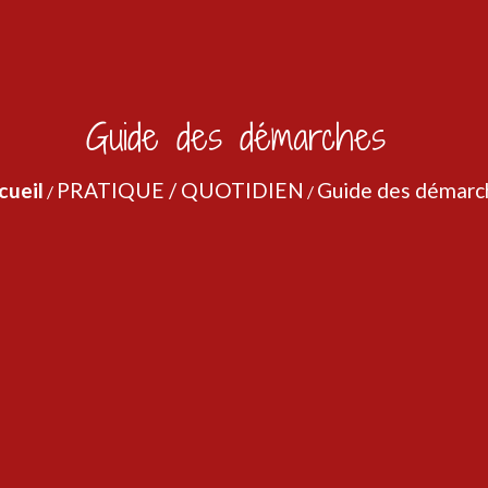
Guide des démarches
cueil
PRATIQUE / QUOTIDIEN
Guide des démarc
/
/