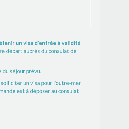
tenir un visa d'entrée à validité
re départ auprès du consulat de
e du séjour prévu.
 solliciter un visa pour l'outre-mer
emande est à déposer au consulat