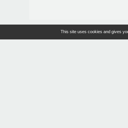
This site uses cookies and gives you