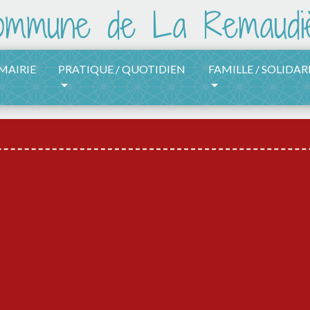
 MAIRIE
PRATIQUE / QUOTIDIEN
FAMILLE / SOLIDAR