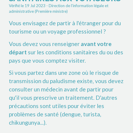
Vérifié le 19 Jul 2023 - Direction de l'information légale et
administrative (Première ministre)
Vous envisagez de partir à l'étranger pour du
tourisme ou un voyage professionnel ?
Vous devez vous renseigner
avant votre
départ
sur les conditions sanitaires du ou des
pays que vous comptez visiter.
Si vous partez dans une zone où le risque de
transmission du paludisme existe, vous devez
consulter un médecin avant de partir pour
qu'il vous prescrive un traitement. D'autres
précautions sont utiles pour éviter les
problèmes de santé (dengue, turista,
chikungunya...).