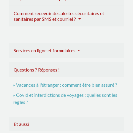
Comment recevoir des alertes sécuritaires et
sanitaires par SMS et courriel ?
Services en ligne et formulaires
Questions ? Réponses !
Vacances à l'étranger : comment être bien assuré ?
Covid et interdictions de voyages : quelles sont les
règles ?
Et aussi