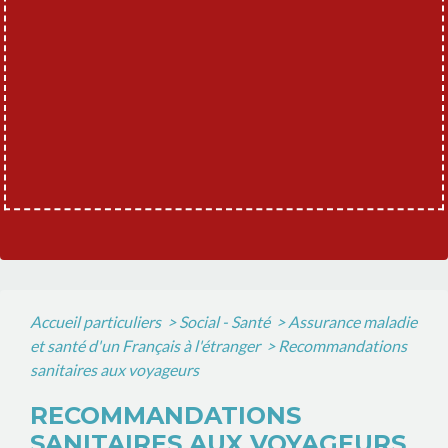
Accueil particuliers
>
Social - Santé
>
Assurance maladie
et santé d'un Français à l'étranger
>
Recommandations
sanitaires aux voyageurs
RECOMMANDATIONS
SANITAIRES AUX VOYAGEURS