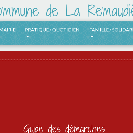
 MAIRIE
PRATIQUE / QUOTIDIEN
FAMILLE / SOLIDAR
Guide des démarches