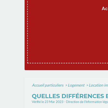
Ac
Accueil particuliers
>
Logement
>
Location imm
QUELLES DIFFÉRENCES 
Vérifié le 23 Mar 2023 - Direction de l'information lég