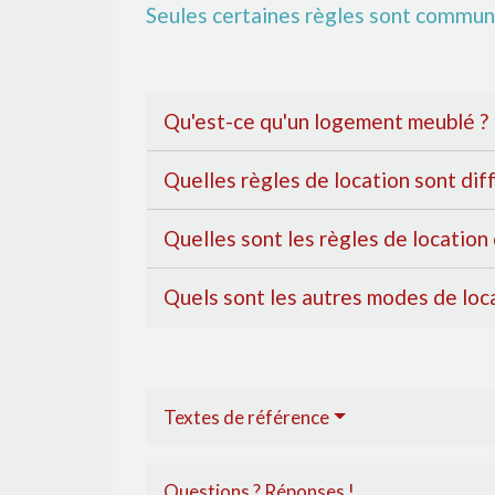
Seules certaines règles sont communes
Qu'est-ce qu'un logement meublé ?
Quelles règles de location sont dif
Quelles sont les règles de locatio
Quels sont les autres modes de loc
Textes de référence
Questions ? Réponses !