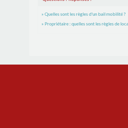
Quelles sont les règles d'un bail mobilité ?
Propriétaire : quelles sont les règles de l