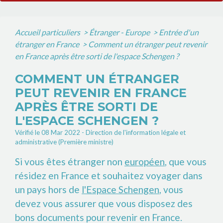
Accueil particuliers
>
Étranger - Europe
>
Entrée d'un
étranger en France
>
Comment un étranger peut revenir
en France après être sorti de l'espace Schengen ?
COMMENT UN ÉTRANGER
PEUT REVENIR EN FRANCE
APRÈS ÊTRE SORTI DE
L'ESPACE SCHENGEN ?
Vérifié le 08 Mar 2022 - Direction de l'information légale et
administrative (Première ministre)
Si vous êtes étranger non
européen
, que vous
résidez en France et souhaitez voyager dans
un pays hors de
l'Espace Schengen
, vous
devez vous assurer que vous disposez des
bons documents pour revenir en France.