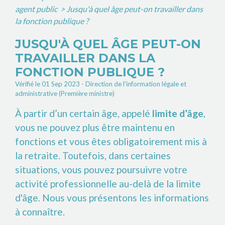
agent public
>
Jusqu'à quel âge peut-on travailler dans
la fonction publique ?
JUSQU'À QUEL ÂGE PEUT-ON
TRAVAILLER DANS LA
FONCTION PUBLIQUE ?
Vérifié le 01 Sep 2023 - Direction de l'information légale et
administrative (Première ministre)
À partir d’un certain âge, appelé
limite d’âge
,
vous ne pouvez plus être maintenu en
fonctions et vous êtes obligatoirement mis à
la retraite. Toutefois, dans certaines
situations, vous pouvez poursuivre votre
activité professionnelle au-delà de la limite
d'âge. Nous vous présentons les informations
à connaître.