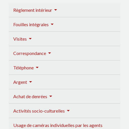
Règlement intérieur
Fouilles intégrales
Visites
Correspondance
Téléphone
Argent
Achat de denrées
Activités socio-culturelles
Usage de caméras individuelles par les agents