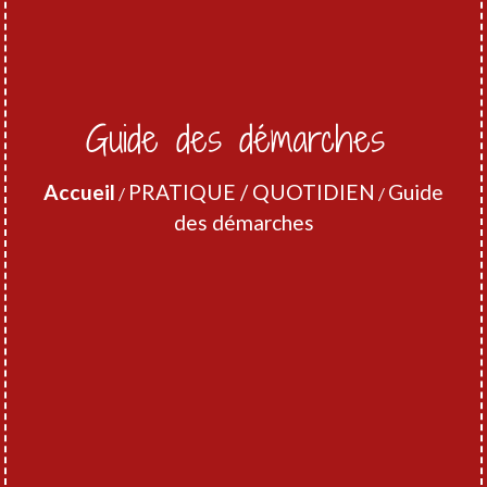
Guide des démarches
Accueil
PRATIQUE / QUOTIDIEN
Guide
/
/
des démarches