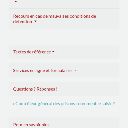
Recours en cas de mauvaises conditions de
détention
Textes de référence
Services en ligne et formulaires
Questions ? Réponses !
Contrôleur général des prisons : comment le saisir ?
Pour en savoir plus