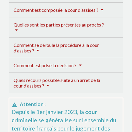
Comment est composée la cour d'assises ?
Quelles sont les parties présentes au procès ?
Comment se déroule la procédure à la cour
d'assises ?
Comment est prise la décision ?
Quels recours possible suite à un arrêt de la
cour d'assises ?
Attention :
warning
Depuis le 1
er
janvier 2023, la
cour
criminelle
se généralise sur l'ensemble du
territoire français pour le jugement des