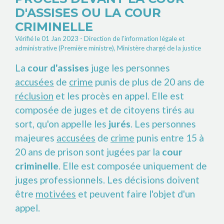
D'ASSISES OU LA COUR
CRIMINELLE
Vérifié le 01 Jan 2023 - Direction de l'information légale et
administrative (Première ministre), Ministère chargé de la justice
La
cour d'assises
juge les personnes
accusées
de
crime
punis de plus de 20 ans de
réclusion
et les procès en appel. Elle est
composée de juges et de citoyens tirés au
sort, qu'on appelle les
jurés
. Les personnes
majeures
accusées
de
crime
punis entre 15 à
20 ans de prison sont jugées par la
cour
criminelle
. Elle est composée uniquement de
juges professionnels. Les décisions doivent
être
motivées
et peuvent faire l'objet d'un
appel.