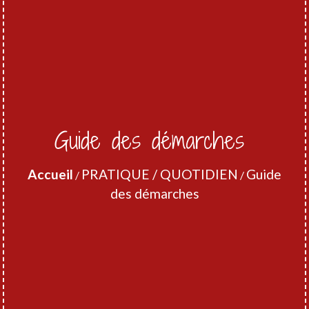
Guide des démarches
Accueil
PRATIQUE / QUOTIDIEN
Guide
/
/
des démarches