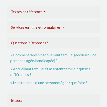
Textes de référence
Services en ligne et formulaires
Questions ? Réponses !
Comment devenir accueillant familial (accueil d'une
personne âgée/handicapée) ?
Accueillant familial et assistant familial : quelles
différences ?
Maltraitance d'une personne âgée : que faire ?
Et aussi