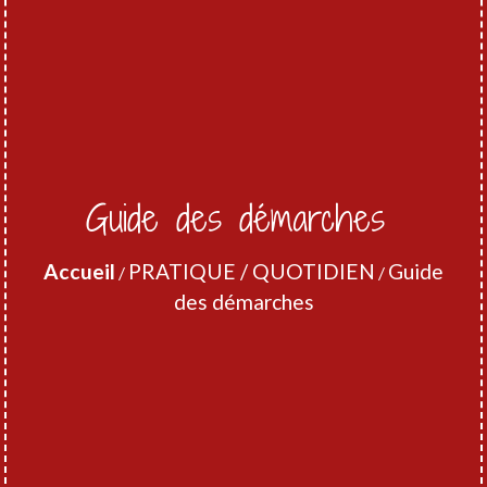
Guide des démarches
Accueil
PRATIQUE / QUOTIDIEN
Guide
/
/
des démarches