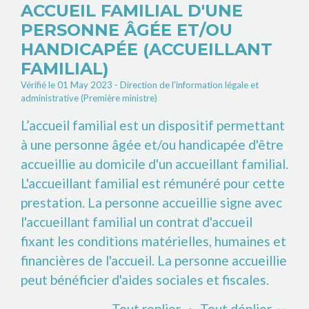
ACCUEIL FAMILIAL D'UNE
PERSONNE ÂGÉE ET/OU
HANDICAPÉE (ACCUEILLANT
FAMILIAL)
Vérifié le 01 May 2023 - Direction de l'information légale et
administrative (Première ministre)
L’accueil familial est un dispositif permettant
à une personne âgée et/ou handicapée d'être
accueillie au domicile d'un accueillant familial.
L'accueillant familial est rémunéré pour cette
prestation. La personne accueillie signe avec
l'accueillant familial un contrat d'accueil
fixant les conditions matérielles, humaines et
financières de l'accueil. La personne accueillie
peut bénéficier d'aides sociales et fiscales.
Tout replier
Tout déplier