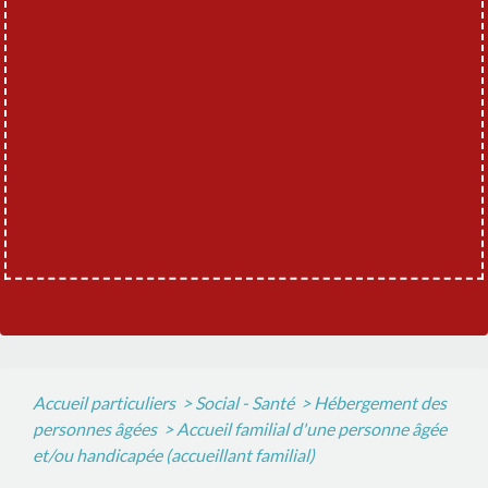
Accueil particuliers
>
Social - Santé
>
Hébergement des
personnes âgées
>
Accueil familial d'une personne âgée
et/ou handicapée (accueillant familial)