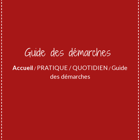
Guide des démarches
Accueil
PRATIQUE / QUOTIDIEN
Guide
/
/
des démarches