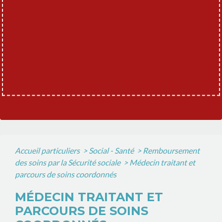
Accueil particuliers
>
Social - Santé
>
Remboursement
des soins par la Sécurité sociale
>
Médecin traitant et
parcours de soins coordonnés
MÉDECIN TRAITANT ET
PARCOURS DE SOINS