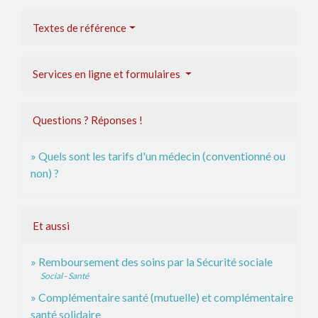
Textes de référence
Services en ligne et formulaires
Questions ? Réponses !
Quels sont les tarifs d'un médecin (conventionné ou
non) ?
Et aussi
Remboursement des soins par la Sécurité sociale
Social - Santé
Complémentaire santé (mutuelle) et complémentaire
santé solidaire