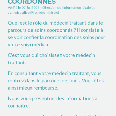
COORDONNÉS
Vérifié le 07 Jul 2023 - Direction de l'information légale et
administrative (Première ministre)
Quel est le rôle du médecin traitant dans le
parcours de soins coordonnés ? Il consiste à
se voir confier la coordination des soins pour
votre suivi médical.
C'est vous qui choisissez votre médecin
traitant.
En consultant votre médecin traitant, vous
rentrez dans le parcours de soins. Vous êtes
ainsi mieux remboursé.
Nous vous présentons les informations à
connaître.