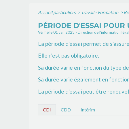
Accueil particuliers
>
Travail - Formation
>
Re
PÉRIODE D'ESSAI POUR 
Vérifié le 01 Jan 2023 - Direction de l'information léga
La période d'essai permet de s'assure
Elle n'est pas obligatoire.
Sa durée varie en fonction du type de 
Sa durée varie également en fonction
La période d'essai peut être renouve
CDI
CDD
Intérim