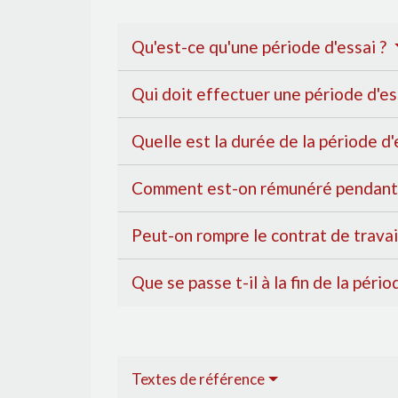
Qu'est-ce qu'une période d'essai ?
Qui doit effectuer une période d'es
Quelle est la durée de la période d'
Comment est-on rémunéré pendant l
Peut-on rompre le contrat de travai
Que se passe t-il à la fin de la pério
Textes de référence