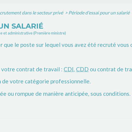
crutement dans le secteur privé
>
Période d'essai pour un salarié
UN SALARIÉ
le et administrative (Première ministre)
r que le poste sur lequel vous avez été recruté vous 
votre contrat de travail :
CDI
,
CDD
ou contrat de tra
 de votre catégorie professionnelle.
lée ou rompue de manière anticipée, sous conditions.