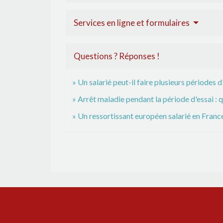
Services en ligne et formulaires
Questions ? Réponses !
Un salarié peut-il faire plusieurs périodes
Arrêt maladie pendant la période d'essai : qu
Un ressortissant européen salarié en France 