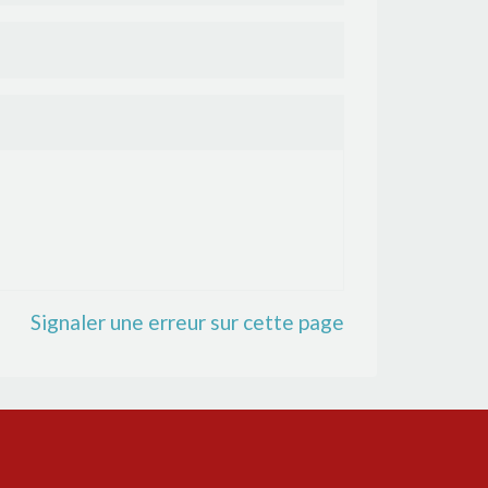
Signaler une erreur sur cette page