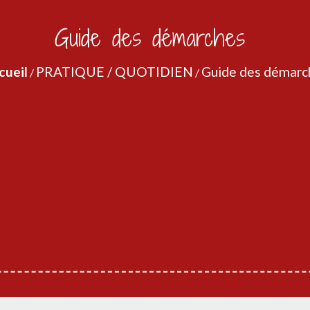
Guide des démarches
cueil
PRATIQUE / QUOTIDIEN
Guide des démarc
/
/