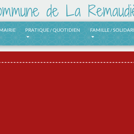
 MAIRIE
PRATIQUE / QUOTIDIEN
FAMILLE / SOLIDAR