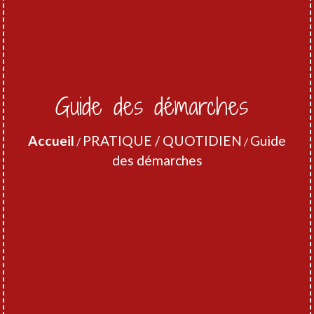
Guide des démarches
Accueil
PRATIQUE / QUOTIDIEN
Guide
/
/
des démarches