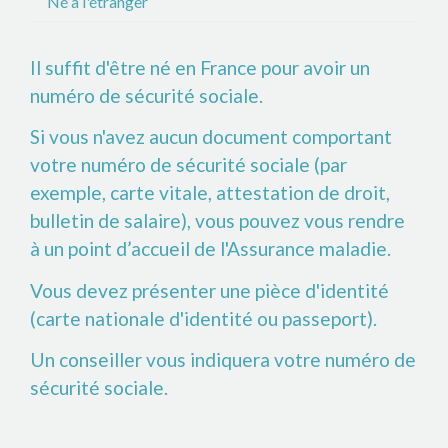
Né à l'étranger
Il suffit d'être né en France pour avoir un
numéro de sécurité sociale.
Si vous n'avez aucun document comportant
votre numéro de sécurité sociale (par
exemple, carte vitale, attestation de droit,
bulletin de salaire), vous pouvez vous rendre
à un point d’accueil de l'Assurance maladie.
Vous devez présenter une pièce d'identité
(carte nationale d'identité ou passeport).
Un conseiller vous indiquera votre numéro de
sécurité sociale.