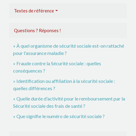
Textes de référence
Questions ? Réponses !
À quel organisme de sécurité sociale est-on rattaché
pour l'assurance maladie ?
Fraude contre la Sécurité sociale : quelles
conséquences ?
Identification ou affiliation à la sécurité sociale :
quelles différences ?
Quelle durée d'activité pour le remboursement par la
Sécurité sociale des frais de santé ?
Que signifie le numéro de sécurité sociale ?