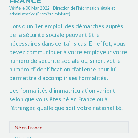
FRANCE
Vérifié le 08 Mar 2022 - Direction de l'information légale et
administrative (Première ministre)
Lors d'un 1
er
emploi, des démarches auprès
de la sécurité sociale peuvent être
nécessaires dans certains cas. En effet, vous
devez communiquer à votre employeur votre
numéro de sécurité sociale ou, sinon, votre
numéro d'identification d'attente pour lui
permettre d'accomplir ses formalités.
Les formalités d'immatriculation varient
selon que vous êtes né en France ou à
l'étranger, quelle que soit votre nationalité.
Né en France