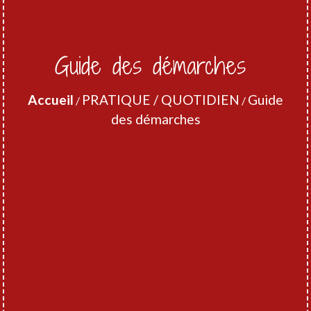
Guide des démarches
Accueil
PRATIQUE / QUOTIDIEN
Guide
/
/
des démarches