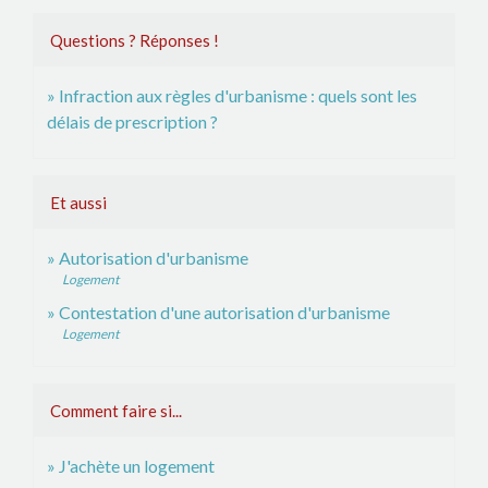
Questions ? Réponses !
Infraction aux règles d'urbanisme : quels sont les
délais de prescription ?
Et aussi
Autorisation d'urbanisme
Logement
Contestation d'une autorisation d'urbanisme
Logement
Comment faire si...
J'achète un logement