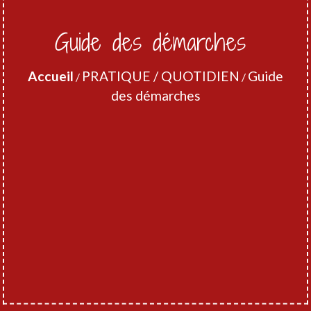
Guide des démarches
Accueil
PRATIQUE / QUOTIDIEN
Guide
/
/
des démarches