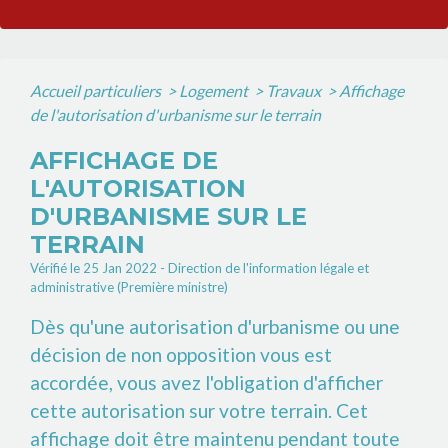
Accueil particuliers
>
Logement
>
Travaux
>
Affichage
de l'autorisation d'urbanisme sur le terrain
AFFICHAGE DE
L'AUTORISATION
D'URBANISME SUR LE
TERRAIN
Vérifié le 25 Jan 2022 - Direction de l'information légale et
administrative (Première ministre)
Dès qu'une autorisation d'urbanisme ou une
décision de non opposition vous est
accordée, vous avez l'obligation d'afficher
cette autorisation sur votre terrain. Cet
affichage doit être maintenu pendant toute