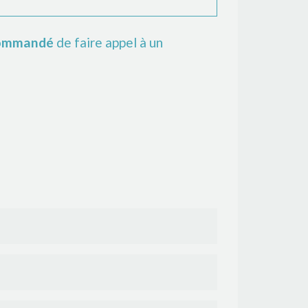
ommandé
de faire appel à un