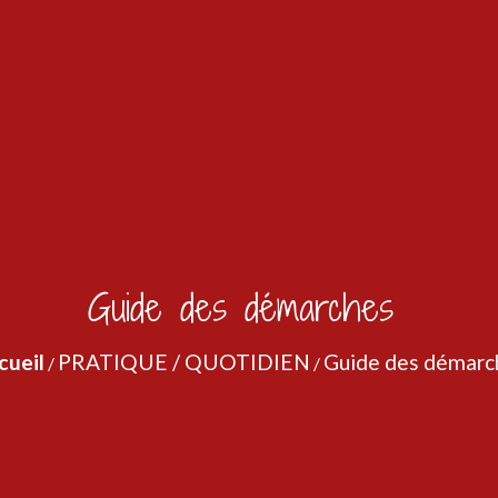
Guide des démarches
cueil
PRATIQUE / QUOTIDIEN
Guide des démarc
/
/