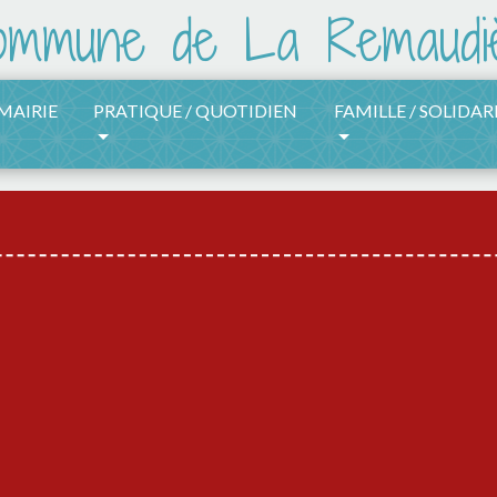
 MAIRIE
PRATIQUE / QUOTIDIEN
FAMILLE / SOLIDAR