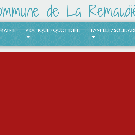
 MAIRIE
PRATIQUE / QUOTIDIEN
FAMILLE / SOLIDAR