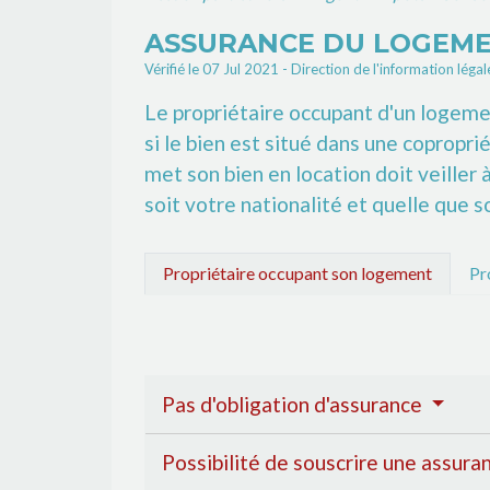
ASSURANCE DU LOGEME
Vérifié le 07 Jul 2021 - Direction de l'information léga
Le propriétaire occupant d'un logemen
si le bien est situé dans une copropri
met son bien en location doit veiller 
soit votre nationalité et quelle que s
Propriétaire occupant son logement
Pr
Pas d'obligation d'assurance
Possibilité de souscrire une assura