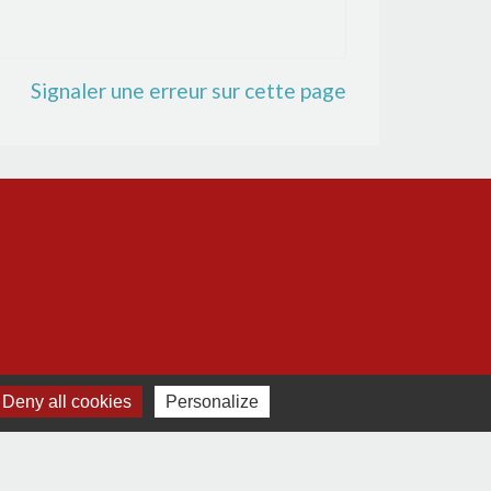
Signaler une erreur sur cette page
Deny all cookies
Personalize