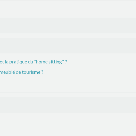
 la pratique du "home sitting" ?
 meublé de tourisme ?