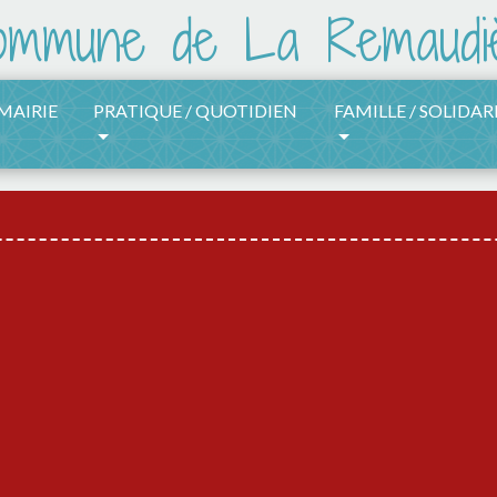
 MAIRIE
PRATIQUE / QUOTIDIEN
FAMILLE / SOLIDAR