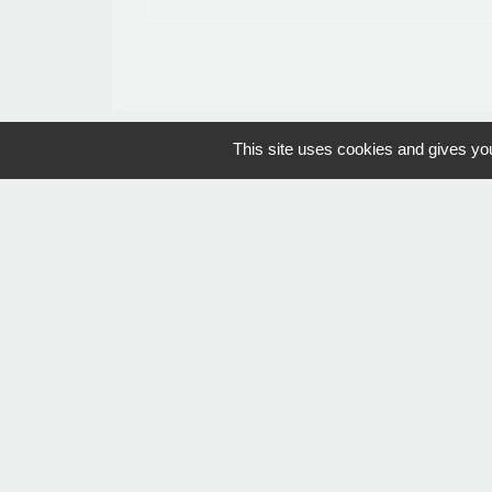
This site uses cookies and gives you