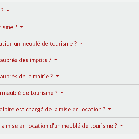
 ?
urisme ?
cation un meublé de tourisme ?
 auprès des impôts ?
auprès de la mairie ?
 meublé de tourisme ?
diaire est chargé de la mise en location ?
 la mise en location d'un meublé de tourisme ?