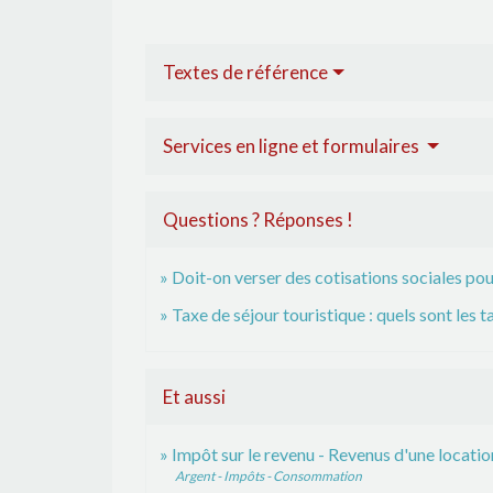
Textes de référence
Services en ligne et formulaires
Questions ? Réponses !
Doit-on verser des cotisations sociales pou
Taxe de séjour touristique : quels sont les ta
Et aussi
Impôt sur le revenu - Revenus d'une locati
Argent - Impôts - Consommation