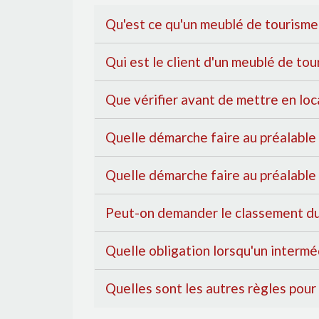
Qu'est ce qu'un meublé de tourisme
Qui est le client d'un meublé de to
Que vérifier avant de mettre en lo
Quelle démarche faire au préalable
Quelle démarche faire au préalable 
Peut-on demander le classement du
Quelle obligation lorsqu'un intermé
Quelles sont les autres règles pour