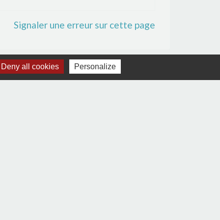
Signaler une erreur sur cette page
Deny all cookies
Personalize