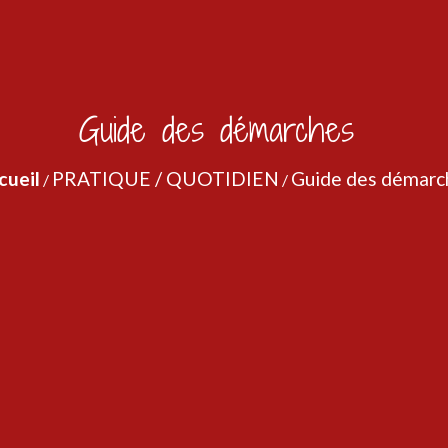
Guide des démarches
cueil
PRATIQUE / QUOTIDIEN
Guide des démarc
/
/