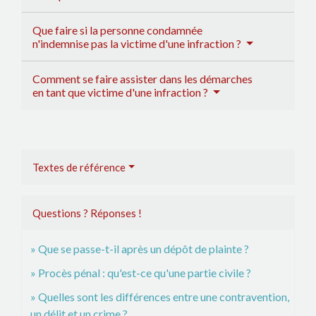
Que faire si la personne condamnée
n'indemnise pas la victime d'une infraction ?
Comment se faire assister dans les démarches
en tant que victime d'une infraction ?
Textes de référence
Questions ? Réponses !
Que se passe-t-il après un dépôt de plainte ?
Procès pénal : qu'est-ce qu'une partie civile ?
Quelles sont les différences entre une contravention,
un délit et un crime ?