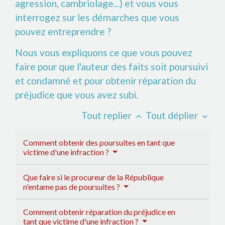
agression, cambriolage...) et vous vous
interrogez sur les démarches que vous
pouvez entreprendre ?
Nous vous expliquons ce que vous pouvez
faire pour que l'auteur des faits soit poursuivi
et condamné et pour obtenir réparation du
préjudice que vous avez subi.
Tout replier
Tout déplier
keyboard_arrow_up
keyboard_arrow_down
Comment obtenir des poursuites en tant que
victime d'une infraction ?
Que faire si le procureur de la République
n'entame pas de poursuites ?
Comment obtenir réparation du préjudice en
tant que victime d'une infraction ?