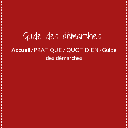
Guide des démarches
Accueil
PRATIQUE / QUOTIDIEN
Guide
/
/
des démarches