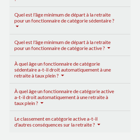
Quel est l'âge minimum de départ à la retraite
pour un fonctionnaire de catégorie sédentaire ?
Quel est l'âge minimum de départ à la retraite
pour un fonctionnaire de catégorie active ?
À quel âge un fonctionnaire de catégorie
sédentaire a-t-il droit automatiquement à une
retraite à taux plein ?
À quel âge un fonctionnaire de catégorie active
a-t-il droit automatiquement à une retraite à
taux plein ?
Le classement en catégorie active a-t-il
d'autres conséquences sur la retraite ?