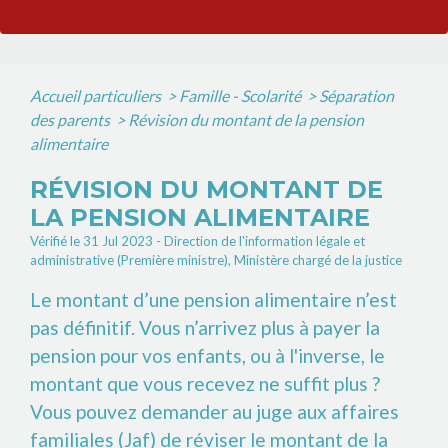
Accueil particuliers
>
Famille - Scolarité
>
Séparation
des parents
>
Révision du montant de la pension
alimentaire
RÉVISION DU MONTANT DE
LA PENSION ALIMENTAIRE
Vérifié le 31 Jul 2023 - Direction de l'information légale et
administrative (Première ministre), Ministère chargé de la justice
Le montant d’une pension alimentaire n’est
pas définitif. Vous n’arrivez plus à payer la
pension pour vos enfants, ou à l'inverse, le
montant que vous recevez ne suffit plus ?
Vous pouvez demander au juge aux affaires
familiales (Jaf) de réviser le montant de la