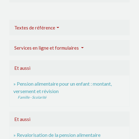
Textes de référence
Services en ligne et formulaires
Et aussi
Pension alimentaire pour un enfant : montant,
versement et révision
Famille - Scolarité
Et aussi
Revalorisation de la pension alimentaire