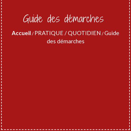
Guide des démarches
Accueil
PRATIQUE / QUOTIDIEN
Guide
/
/
des démarches