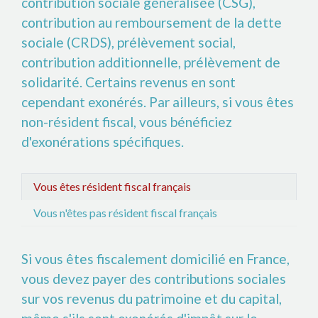
contribution sociale généralisée (CSG),
contribution au remboursement de la dette
sociale (CRDS), prélèvement social,
contribution additionnelle, prélèvement de
solidarité. Certains revenus en sont
cependant exonérés. Par ailleurs, si vous êtes
non-résident fiscal, vous bénéficiez
d'exonérations spécifiques.
Vous êtes résident fiscal français
Vous n'êtes pas résident fiscal français
Si vous êtes fiscalement domicilié en France,
vous devez payer des contributions sociales
sur vos revenus du patrimoine et du capital,