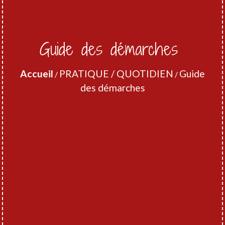
Guide des démarches
Accueil
PRATIQUE / QUOTIDIEN
Guide
/
/
des démarches