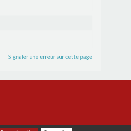
Signaler une erreur sur cette page