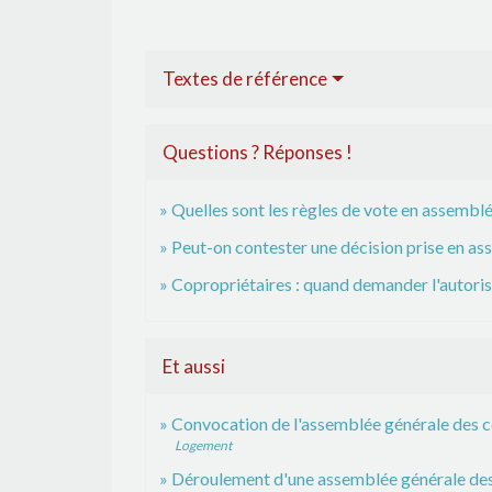
Textes de référence
Questions ? Réponses !
Quelles sont les règles de vote en assembl
Peut-on contester une décision prise en as
Copropriétaires : quand demander l'autoris
Et aussi
Convocation de l'assemblée générale des c
Logement
Déroulement d'une assemblée générale des