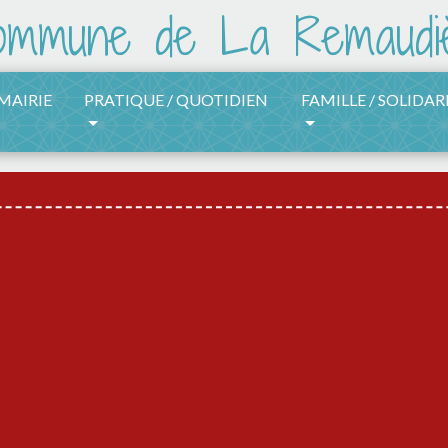
 MAIRIE
PRATIQUE / QUOTIDIEN
FAMILLE / SOLIDAR