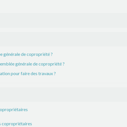
ée générale de copropriété ?
semblée générale de copropriété ?
ation pour faire des travaux ?
opropriétaires
 copropriétaires