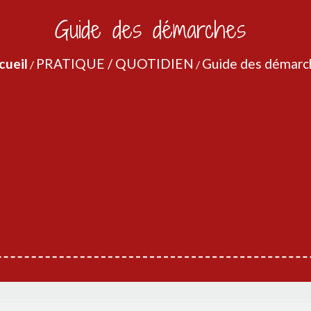
Guide des démarches
cueil
PRATIQUE / QUOTIDIEN
Guide des démarc
/
/