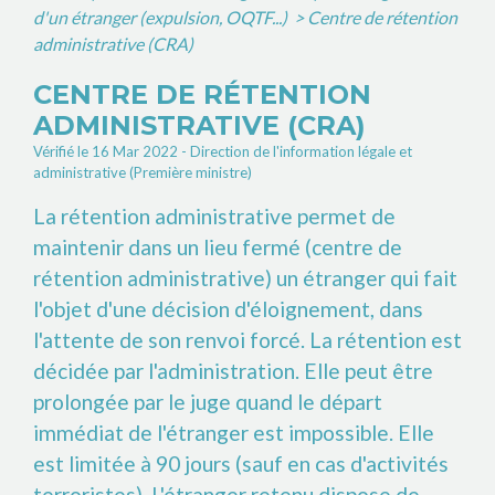
d'un étranger (expulsion, OQTF...)
>
Centre de rétention
administrative (CRA)
CENTRE DE RÉTENTION
ADMINISTRATIVE (CRA)
Vérifié le 16 Mar 2022 - Direction de l'information légale et
administrative (Première ministre)
La rétention administrative permet de
maintenir dans un lieu fermé (centre de
rétention administrative) un étranger qui fait
l'objet d'une décision d'éloignement, dans
l'attente de son renvoi forcé. La rétention est
décidée par l'administration. Elle peut être
prolongée par le juge quand le départ
immédiat de l'étranger est impossible. Elle
est limitée à 90 jours (sauf en cas d'activités
terroristes). L'étranger retenu dispose de