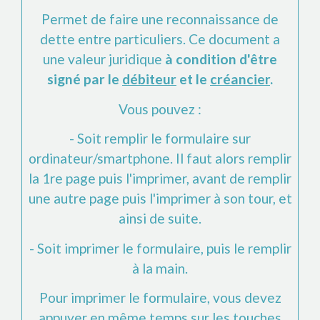
Permet de faire une reconnaissance de
dette entre particuliers. Ce document a
une valeur juridique
à condition d'être
signé par le
débiteur
et le
créancier
.
Vous pouvez :
- Soit remplir le formulaire sur
ordinateur/smartphone. Il faut alors remplir
la 1
re
page puis l'imprimer, avant de remplir
une autre page puis l'imprimer à son tour, et
ainsi de suite.
- Soit imprimer le formulaire, puis le remplir
à la main.
Pour imprimer le formulaire, vous devez
appuyer en même temps sur les touches