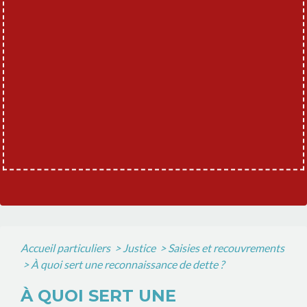
Accueil particuliers
>
Justice
>
Saisies et recouvrements
>
À quoi sert une reconnaissance de dette ?
À QUOI SERT UNE