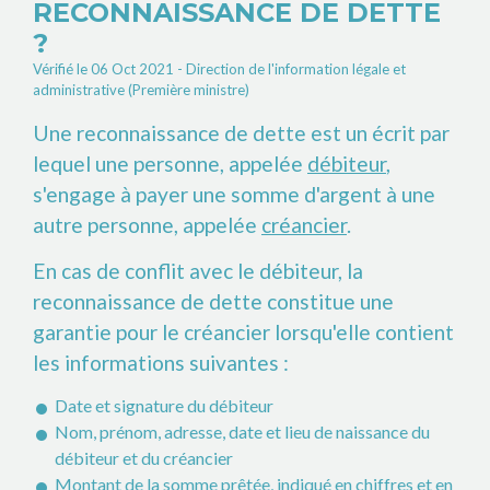
RECONNAISSANCE DE DETTE
?
Vérifié le 06 Oct 2021 - Direction de l'information légale et
administrative (Première ministre)
Une reconnaissance de dette est un écrit par
lequel une personne, appelée
débiteur
,
s'engage à payer une somme d'argent à une
autre personne, appelée
créancier
.
En cas de conflit avec le débiteur, la
reconnaissance de dette constitue une
garantie pour le créancier lorsqu'elle contient
les informations suivantes :
Date et signature du débiteur
Nom, prénom, adresse, date et lieu de naissance du
débiteur et du créancier
Montant de la somme prêtée, indiqué en chiffres et en