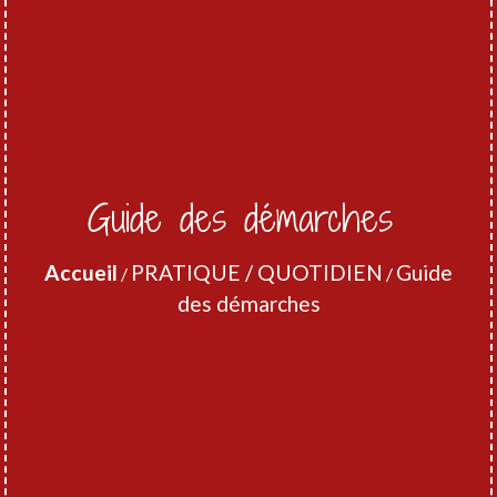
Guide des démarches
Accueil
PRATIQUE / QUOTIDIEN
Guide
/
/
des démarches