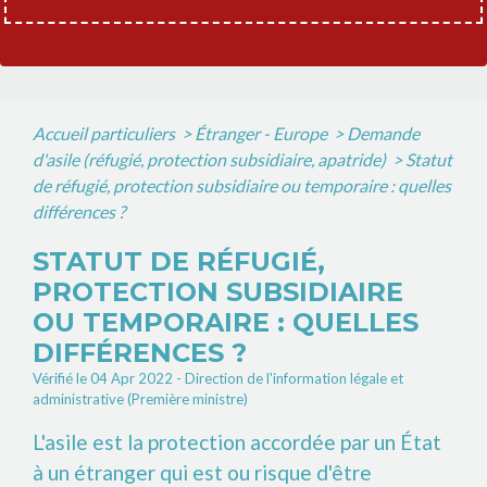
Accueil particuliers
>
Étranger - Europe
>
Demande
d'asile (réfugié, protection subsidiaire, apatride)
>
Statut
de réfugié, protection subsidiaire ou temporaire : quelles
différences ?
STATUT DE RÉFUGIÉ,
PROTECTION SUBSIDIAIRE
OU TEMPORAIRE : QUELLES
DIFFÉRENCES ?
Vérifié le 04 Apr 2022 - Direction de l'information légale et
administrative (Première ministre)
L'asile est la protection accordée par un État
à un étranger qui est ou risque d'être