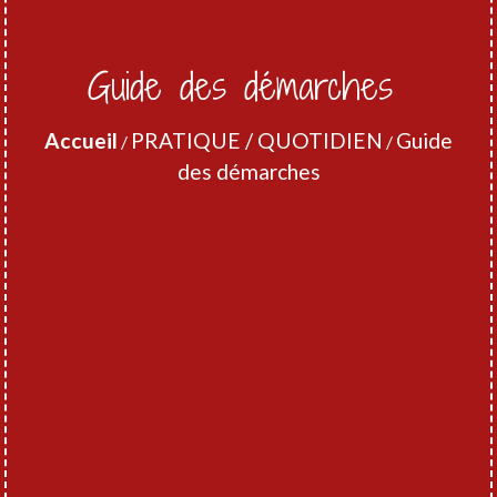
Guide des démarches
Accueil
PRATIQUE / QUOTIDIEN
Guide
/
/
des démarches