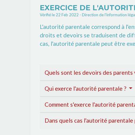
EXERCICE DE L'AUTORI
Vérifié le 22 Feb 2022 - Direction de l'information léga
L'autorité parentale correspond à l'e
droits et devoirs se traduisent de diff
cas, l'autorité parentale peut être ex
Quels sont les devoirs des parents 
Qui exerce l'autorité parentale ?
Comment s'exerce l'autorité parent
Dans quels cas l'autorité parentale 