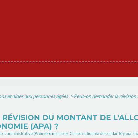
ons et aides aux personnes âgées
>
Peut-on demander la révision 
RÉVISION DU MONTANT DE L'ALL
NOMIE (APA) ?
ale et administrative (Première ministre), Caisse nationale de solidarité pour 