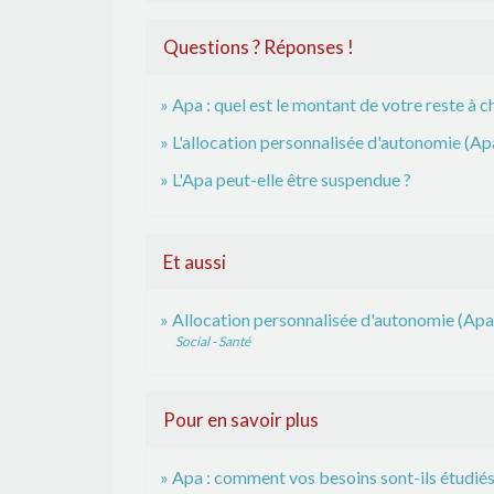
Questions ? Réponses !
Apa : quel est le montant de votre reste à c
L'allocation personnalisée d'autonomie (Apa
L'Apa peut-elle être suspendue ?
Et aussi
Allocation personnalisée d'autonomie (Apa
Social - Santé
Pour en savoir plus
Apa : comment vos besoins sont-ils étudiés 