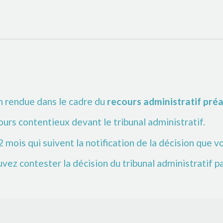
on rendue dans le cadre du
recours administratif préa
urs contentieux devant le tribunal administratif.
 mois qui suivent la notification de la décision que v
uvez contester la décision du tribunal administratif p