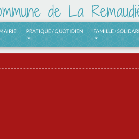
 MAIRIE
PRATIQUE / QUOTIDIEN
FAMILLE / SOLIDAR