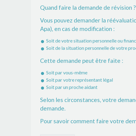
Quand faire la demande de révision ?
Vous pouvez demander la réévaluation
Apa), en cas de modification :
Soit de votre situation personnelle ou finan
Soit de la situation personnelle de votre pr
Cette demande peut être faite :
Soit par vous-même
Soit par votre représentant légal
Soit par un proche aidant
Selon les circonstances, votre demand
demande.
Pour savoir comment faire votre dema