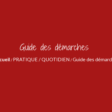
Guide des démarches
cueil
PRATIQUE / QUOTIDIEN
Guide des démarc
/
/