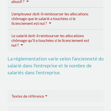
abusif ?
L'employeur doit-il rembourser les allocations
chômage que le salarié a touchées si le
licenciement est nul ?
Le salarié doit-il rembourser les allocations
chômage qu'il a touchées si le licenciement est
nul ?
La réglementation varie selon l'ancienneté du
salarié dans l'entreprise et le nombre de
salariés dans l'entreprise.
Textes de référence