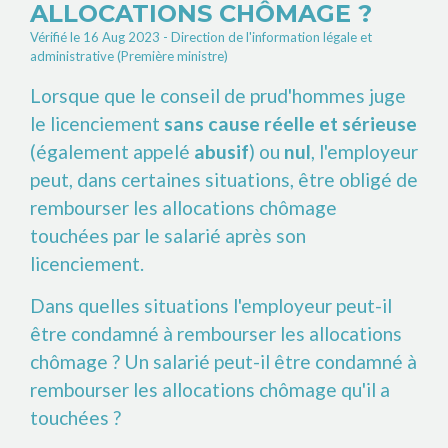
ALLOCATIONS CHÔMAGE ?
Vérifié le 16 Aug 2023 - Direction de l'information légale et
administrative (Première ministre)
Lorsque que le conseil de prud'hommes juge
le licenciement
sans cause réelle et sérieuse
(également appelé
abusif
) ou
nul
, l'employeur
peut, dans certaines situations, être obligé de
rembourser les allocations chômage
touchées par le salarié après son
licenciement.
Dans quelles situations l'employeur peut-il
être condamné à rembourser les allocations
chômage ? Un salarié peut-il être condamné à
rembourser les allocations chômage qu'il a
touchées ?