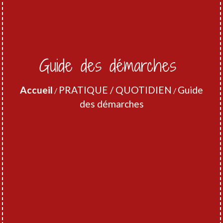
Guide des démarches
Accueil
PRATIQUE / QUOTIDIEN
Guide
/
/
des démarches