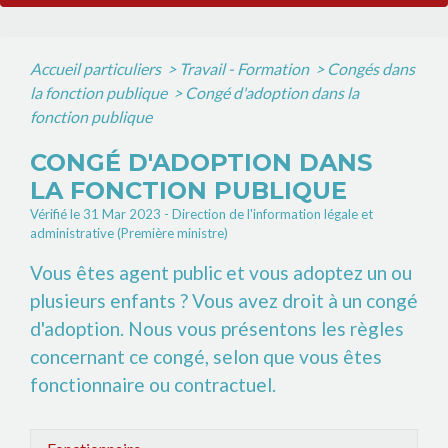
Accueil particuliers
>
Travail - Formation
>
Congés dans
la fonction publique
>
Congé d'adoption dans la
fonction publique
CONGÉ D'ADOPTION DANS
LA FONCTION PUBLIQUE
Vérifié le 31 Mar 2023 - Direction de l'information légale et
administrative (Première ministre)
Vous êtes agent public et vous adoptez un ou
plusieurs enfants ? Vous avez droit à un congé
d'adoption. Nous vous présentons les règles
concernant ce congé, selon que vous êtes
fonctionnaire ou contractuel.