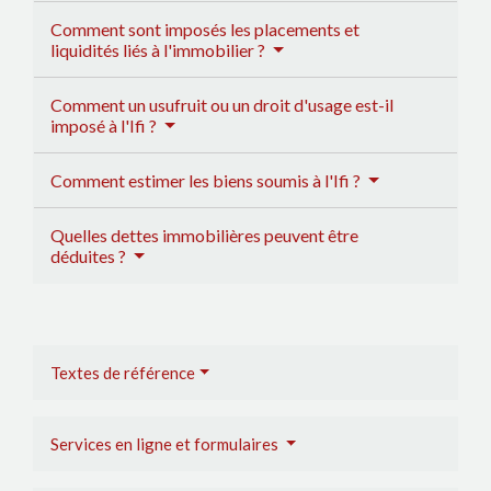
Comment sont imposés les placements et
liquidités liés à l'immobilier ?
Comment un usufruit ou un droit d'usage est-il
imposé à l'Ifi ?
Comment estimer les biens soumis à l'Ifi ?
Quelles dettes immobilières peuvent être
déduites ?
Textes de référence
Services en ligne et formulaires