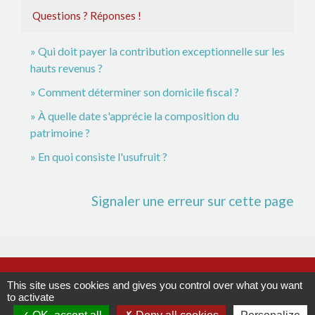
Questions ? Réponses !
Qui doit payer la contribution exceptionnelle sur les
hauts revenus ?
Comment déterminer son domicile fiscal ?
À quelle date s'apprécie la composition du
patrimoine ?
En quoi consiste l'usufruit ?
Signaler une erreur sur cette page
Contacts
This site uses cookies and gives you control over what you want
to activate
Commune de La Remaudière