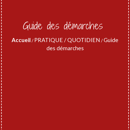
Guide des démarches
Accueil
PRATIQUE / QUOTIDIEN
Guide
/
/
des démarches