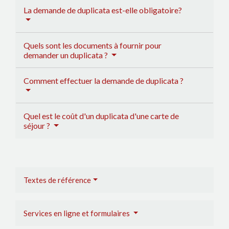
La demande de duplicata est-elle obligatoire?
Quels sont les documents à fournir pour
demander un duplicata ?
Comment effectuer la demande de duplicata ?
Quel est le coût d'un duplicata d'une carte de
séjour ?
Textes de référence
Services en ligne et formulaires