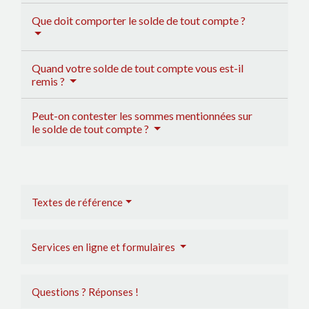
Que doit comporter le solde de tout compte ?
Quand votre solde de tout compte vous est-il
remis ?
Peut-on contester les sommes mentionnées sur
le solde de tout compte ?
Textes de référence
Services en ligne et formulaires
Questions ? Réponses !