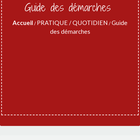
Guide des démarches
Accueil
PRATIQUE / QUOTIDIEN
Guide
/
/
des démarches