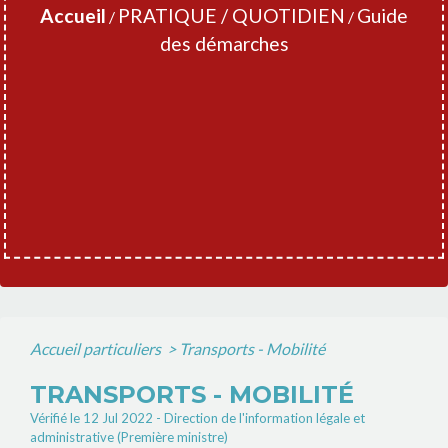
Accueil
PRATIQUE / QUOTIDIEN
Guide
/
/
des démarches
Accueil particuliers
>
Transports - Mobilité
TRANSPORTS - MOBILITÉ
Vérifié le 12 Jul 2022 - Direction de l'information légale et
administrative (Première ministre)