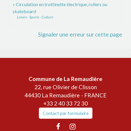
Circulation en trottinette électrique, rollers ou
skateboard
Loisirs - Sports - Culture
Signaler une erreur sur cette page
Contacts
Commune de La Remaudière
22, rue Olivier de Clisson
44430 La Remaudière - FRANCE
+33 2 40 33 72 30
Contact par formulaire