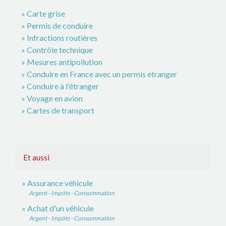
Carte grise
Permis de conduire
Infractions routières
Contrôle technique
Mesures antipollution
Conduire en France avec un permis étranger
Conduire à l'étranger
Voyage en avion
Cartes de transport
Et aussi
Assurance véhicule
Argent - Impôts - Consommation
Achat d'un véhicule
Argent - Impôts - Consommation