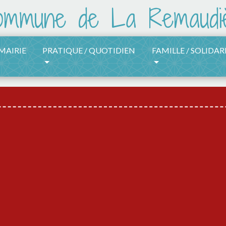
 MAIRIE
PRATIQUE / QUOTIDIEN
FAMILLE / SOLIDAR