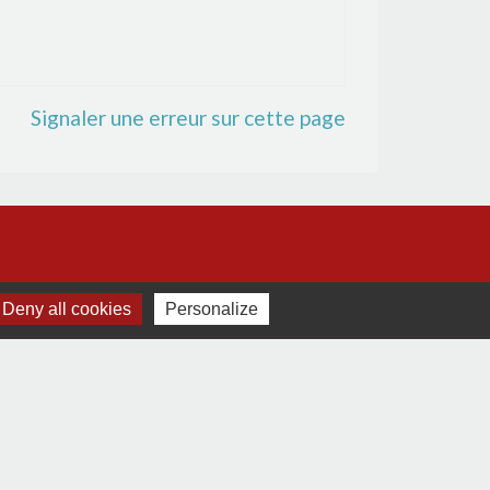
Signaler une erreur sur cette page
Deny all cookies
Personalize