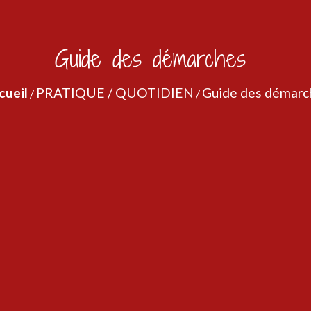
Guide des démarches
cueil
PRATIQUE / QUOTIDIEN
Guide des démarc
/
/