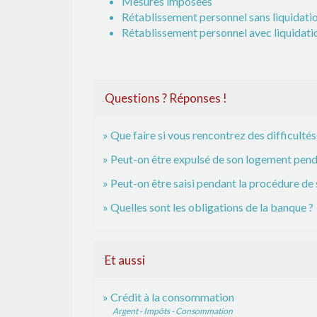
Mesures imposées
Rétablissement personnel sans liquidatio
Rétablissement personnel avec liquidatio
Questions ? Réponses !
Que faire si vous rencontrez des difficultés
Peut-on être expulsé de son logement pen
Peut-on être saisi pendant la procédure de
Quelles sont les obligations de la banque ?
Et aussi
Crédit à la consommation
Argent - Impôts - Consommation