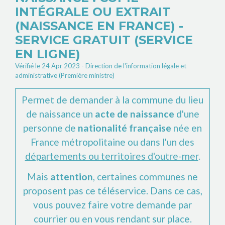
INTÉGRALE OU EXTRAIT
(NAISSANCE EN FRANCE) -
SERVICE GRATUIT (SERVICE
EN LIGNE)
Vérifié le 24 Apr 2023 - Direction de l'information légale et
administrative (Première ministre)
Permet de demander à la commune du lieu
de naissance un
acte de naissance
d'une
personne de
nationalité française
née en
France métropolitaine ou dans l'un des
départements ou territoires d'outre-mer
.
Mais
attention
, certaines communes ne
proposent pas ce téléservice. Dans ce cas,
vous pouvez faire votre demande par
courrier ou en vous rendant sur place.