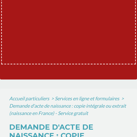
Accueil particuliers
>
Services en ligne et formulaires
>
Demande d'acte de naissance : copie intégrale ou extrait
(naissance en France) - Service gratuit
DEMANDE D'ACTE DE
NAISSANCE : COPIE