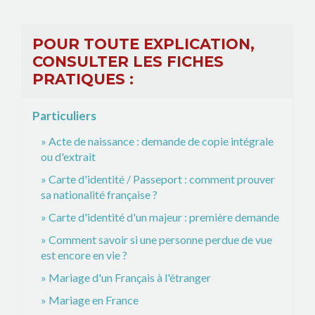
POUR TOUTE EXPLICATION,
CONSULTER LES FICHES
PRATIQUES :
Particuliers
Acte de naissance : demande de copie intégrale
ou d'extrait
Carte d'identité / Passeport : comment prouver
sa nationalité française ?
Carte d'identité d'un majeur : première demande
Comment savoir si une personne perdue de vue
est encore en vie ?
Mariage d'un Français à l'étranger
Mariage en France