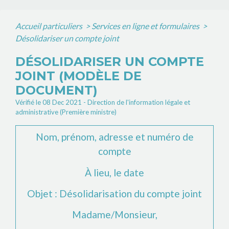
Accueil particuliers
>
Services en ligne et formulaires
>
Désolidariser un compte joint
DÉSOLIDARISER UN COMPTE
JOINT (MODÈLE DE
DOCUMENT)
Vérifié le 08 Dec 2021 - Direction de l'information légale et
administrative (Première ministre)
Nom, prénom, adresse et numéro de
compte
À
lieu
, le
date
Objet : Désolidarisation du compte joint
Madame/Monsieur
,