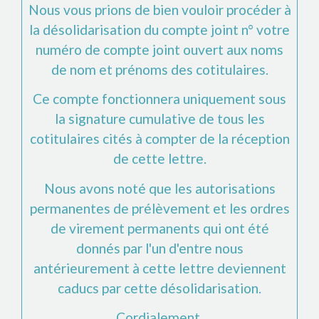
Nous vous prions de bien vouloir procéder à
la désolidarisation du compte joint n°
votre
numéro de compte joint
ouvert aux noms
de
nom et prénoms des cotitulaires
.
Ce compte fonctionnera uniquement sous
la signature cumulative de tous les
cotitulaires cités à compter de la réception
de cette lettre.
Nous avons noté que les autorisations
permanentes de prélèvement et les ordres
de virement permanents qui ont été
donnés par l'un d'entre nous
antérieurement à cette lettre deviennent
caducs par cette désolidarisation.
Cordialement,