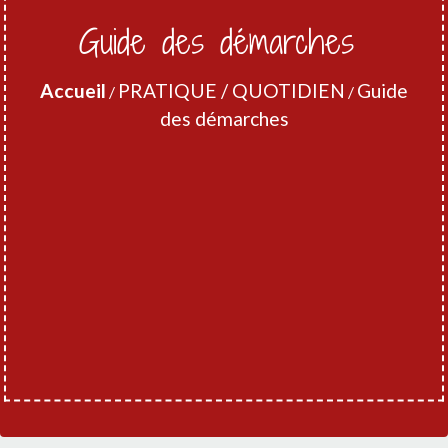
Guide des démarches
Accueil
PRATIQUE / QUOTIDIEN
Guide
/
/
des démarches