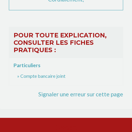
POUR TOUTE EXPLICATION,
CONSULTER LES FICHES
PRATIQUES :
Particuliers
Compte bancaire joint
Signaler une erreur sur cette page
Contacts