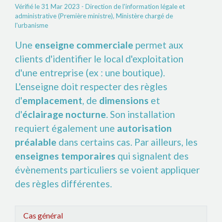
Vérifié le 31 Mar 2023 - Direction de l'information légale et
administrative (Première ministre), Ministère chargé de
l'urbanisme
Une
enseigne commerciale
permet aux
clients d'identifier le local d'exploitation
d'une entreprise (ex : une boutique).
L'enseigne doit respecter des règles
d'
emplacement
, de
dimensions
et
d'
éclairage nocturne
. Son installation
requiert également une
autorisation
préalable
dans certains cas. Par ailleurs, les
enseignes temporaires
qui signalent des
évènements particuliers se voient appliquer
des règles différentes.
Cas général