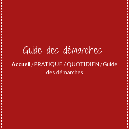
Guide des démarches
Accueil
PRATIQUE / QUOTIDIEN
Guide
/
/
des démarches