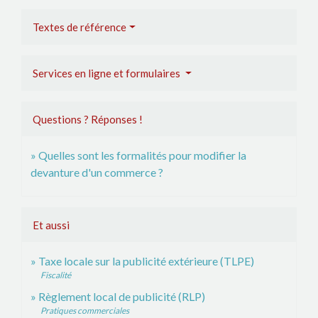
Textes de référence
Services en ligne et formulaires
Questions ? Réponses !
Quelles sont les formalités pour modifier la
devanture d'un commerce ?
Et aussi
Taxe locale sur la publicité extérieure (TLPE)
Fiscalité
Règlement local de publicité (RLP)
Pratiques commerciales