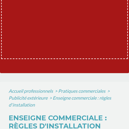
Accueil professionnels
>
Pratiques commerciales
>
Publicité extérieure
>
Enseigne commerciale : règles
d'installation
ENSEIGNE COMMERCIALE :
RÈGLES D'INSTALLATION