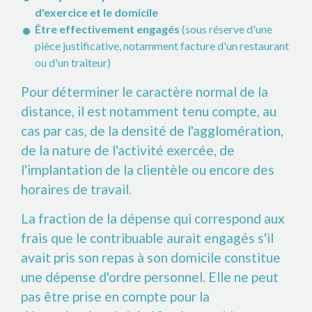
d'exercice et le domicile
Être effectivement engagés
(sous réserve d'une
pièce justificative, notamment facture d'un restaurant
ou d'un traiteur)
Pour déterminer le caractère normal de la
distance, il est notamment tenu compte, au
cas par cas, de la densité de l'agglomération,
de la nature de l'activité exercée, de
l'implantation de la clientèle ou encore des
horaires de travail.
La fraction de la dépense qui correspond aux
frais que le contribuable aurait engagés s'il
avait pris son repas à son domicile constitue
une dépense d'ordre personnel. Elle ne peut
pas être prise en compte pour la