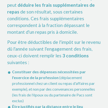
peut
déduire les frais supplémentaires de
repas
de son résultat, sous certaines
conditions. Ces frais supplémentaires
correspondent à la fraction dépassant le
montant d'un repas pris à domicile.
Pour être déductibles de l'impôt sur le revenu
dû l'année suivant l'engagement des frais,
ceux-ci doivent remplir les
3 conditions
suivantes :
Constituer des dépenses nécessitées par
l'exercice de la profession
(déplacement
professionnel chez un client ou repas d'affaires par
exemple), et non par des convenances personnelles
(les frais de l'époux ou du partenaire de Pacs sont
exclus)
Être justifiés par la distance entre le lieu