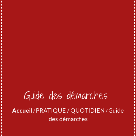
Guide des démarches
Accueil
PRATIQUE / QUOTIDIEN
Guide
/
/
des démarches