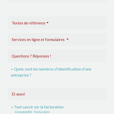
Textes de référence
Services en ligne et formulaires
Questions ? Réponses !
Quels sont les numéros d'identification d'une
entreprise ?
Et aussi
Tout savoir sur la facturation
Comptabilité - Facturation