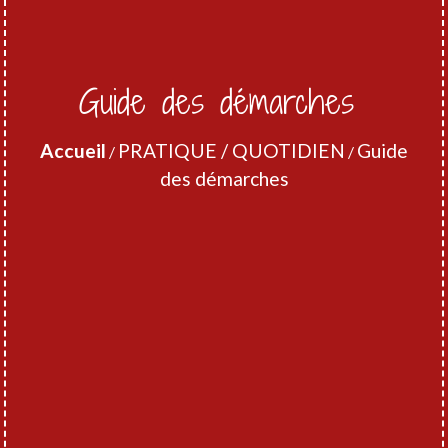
Guide des démarches
Accueil
PRATIQUE / QUOTIDIEN
Guide
/
/
des démarches