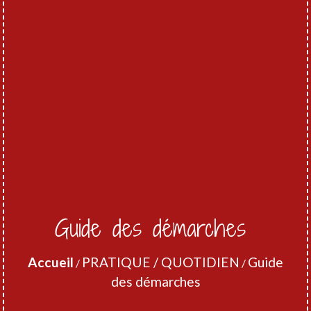
Guide des démarches
Accueil
PRATIQUE / QUOTIDIEN
Guide
/
/
des démarches