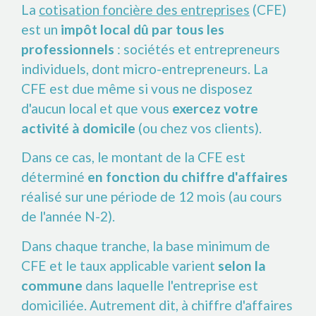
La
cotisation foncière des entreprises
(CFE)
est un
impôt local dû par tous les
professionnels
: sociétés et entrepreneurs
individuels, dont micro-entrepreneurs. La
CFE est due même si vous ne disposez
d'aucun local et que vous
exercez votre
activité à domicile
(ou chez vos clients).
Dans ce cas, le montant de la CFE est
déterminé
en fonction du chiffre d'affaires
réalisé sur une période de 12 mois (au cours
de l'année N-2).
Dans chaque tranche, la base minimum de
CFE et le taux applicable varient
selon la
commune
dans laquelle l'entreprise est
domiciliée. Autrement dit, à chiffre d'affaires