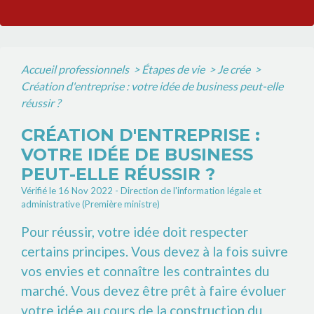
Accueil professionnels
>
Étapes de vie
>
Je crée
>
Création d'entreprise : votre idée de business peut-elle
réussir ?
CRÉATION D'ENTREPRISE :
VOTRE IDÉE DE BUSINESS
PEUT-ELLE RÉUSSIR ?
Vérifié le 16 Nov 2022 - Direction de l'information légale et
administrative (Première ministre)
Pour réussir, votre idée doit respecter
certains principes. Vous devez à la fois suivre
vos envies et connaître les contraintes du
marché. Vous devez être prêt à faire évoluer
votre idée au cours de la construction du