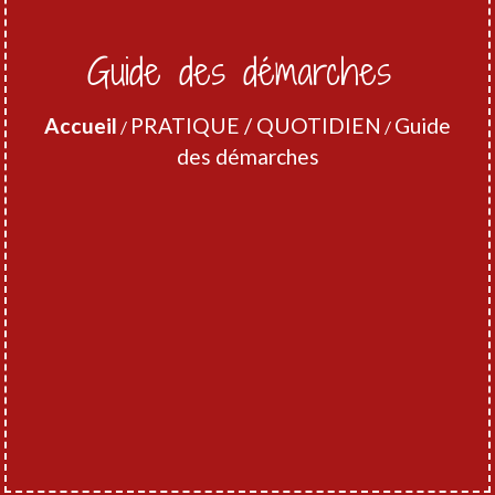
Guide des démarches
Accueil
PRATIQUE / QUOTIDIEN
Guide
/
/
des démarches