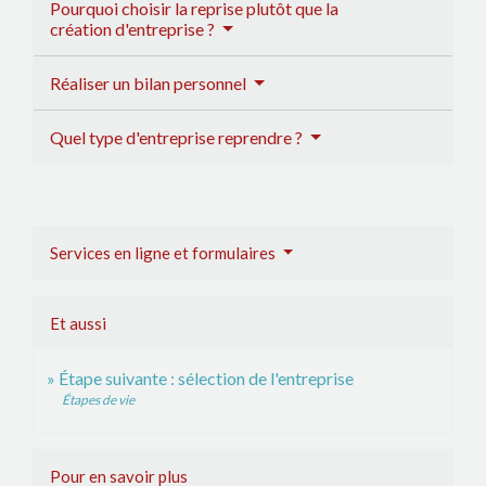
Pourquoi choisir la reprise plutôt que la
création d'entreprise ?
Réaliser un bilan personnel
Quel type d'entreprise reprendre ?
Services en ligne et formulaires
Et aussi
Étape suivante : sélection de l'entreprise
Étapes de vie
Pour en savoir plus